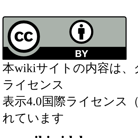
本wikiサイトの内容は
ライセンス
表示4.0国際ライセンス（C
れています