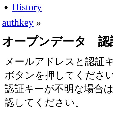
History
authkey
»
オープンデータ 認
メールアドレスと認証
ボタンを押してくださ
認証キーが不明な場合
認してください。