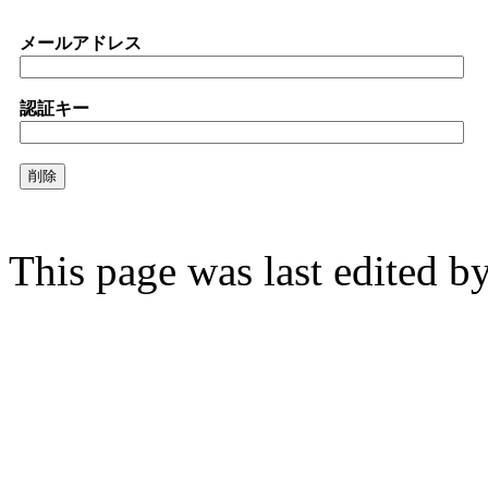
メールアドレス
認証キー
This page was last edited b