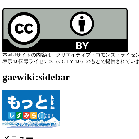
本wikiサイトの内容は、クリエイティブ・コモンズ・ライセ
表示4.0国際ライセンス（CC BY 4.0）のもとで提供されてい
gaewiki:sidebar
メニュー