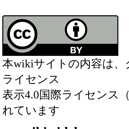
本wikiサイトの内容は
ライセンス
表示4.0国際ライセンス（C
れています