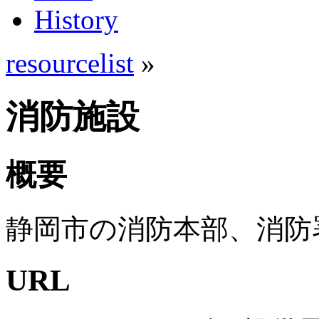
History
resourcelist
»
消防施設
概要
静岡市の消防本部、消防
URL