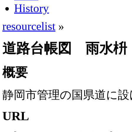
History
resourcelist
»
道路台帳図 雨水枡
概要
静岡市管理の国県道に設
URL