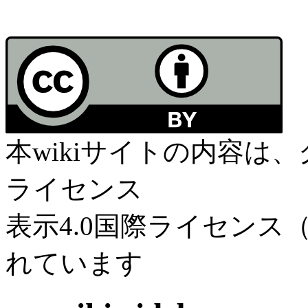
本wikiサイトの内容は
ライセンス
表示4.0国際ライセンス（C
れています