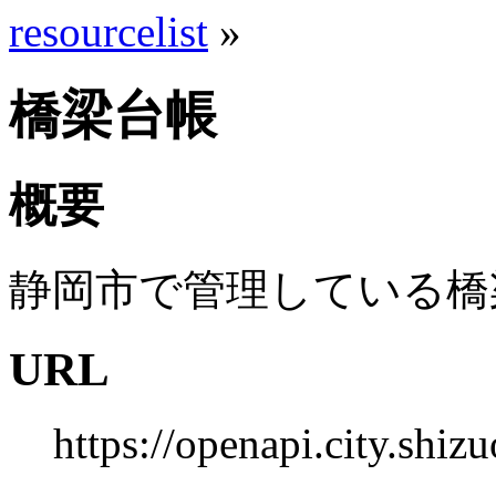
resourcelist
»
橋梁台帳
概要
静岡市で管理している橋
URL
https://openapi.city.shiz