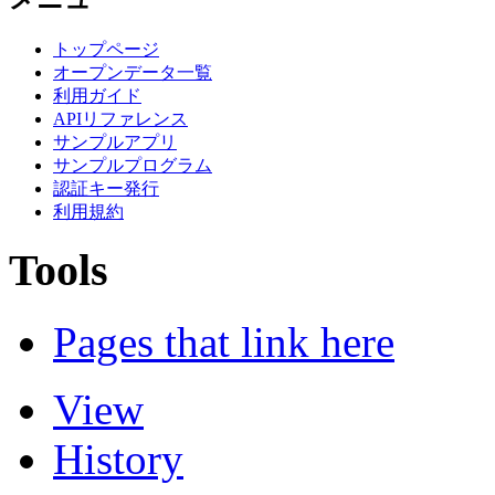
トップページ
オープンデータ一覧
利用ガイド
APIリファレンス
サンプルアプリ
サンプルプログラム
認証キー発行
利用規約
Tools
Pages that link here
View
History