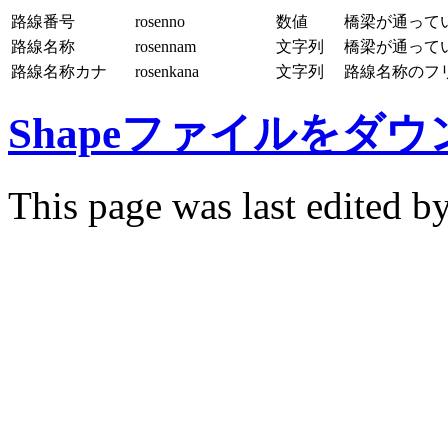
路線番号
rosenno
数値
橋梁が通って
路線名称
rosennam
文字列
橋梁が通って
路線名称カナ
rosenkana
文字列
路線名称のフ
Shapeファイルをダ
This page was last edited b