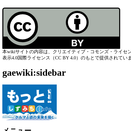
本wikiサイトの内容は、クリエイティブ・コモンズ・ライセ
表示4.0国際ライセンス（CC BY 4.0）のもとで提供されてい
gaewiki:sidebar
メニュー