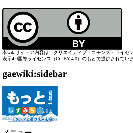
本wikiサイトの内容は、クリエイティブ・コモンズ・ライセ
表示4.0国際ライセンス（CC BY 4.0）のもとで提供されてい
gaewiki:sidebar
メニュー