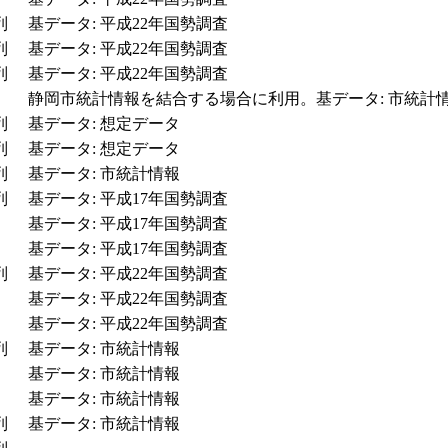
列
基データ: 平成22年国勢調査
列
基データ: 平成22年国勢調査
列
基データ: 平成22年国勢調査
静岡市統計情報を結合する場合に利用。基データ: 市統計
列
基データ: 想定データ
列
基データ: 想定データ
列
基データ: 市統計情報
列
基データ: 平成17年国勢調査
基データ: 平成17年国勢調査
基データ: 平成17年国勢調査
列
基データ: 平成22年国勢調査
基データ: 平成22年国勢調査
基データ: 平成22年国勢調査
列
基データ: 市統計情報
基データ: 市統計情報
基データ: 市統計情報
列
基データ: 市統計情報