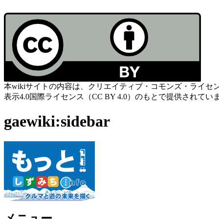
本wikiサイトの内容は、クリエイティブ・コモンズ・ライセ
表示4.0国際ライセンス（CC BY 4.0）のもとで提供されてい
gaewiki:sidebar
メニュー